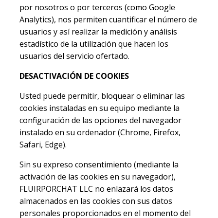
por nosotros o por terceros (como Google
Analytics), nos permiten cuantificar el número de
usuarios y así realizar la medición y análisis
estadístico de la utilización que hacen los
usuarios del servicio ofertado.
DESACTIVACIÓN DE COOKIES
Usted puede permitir, bloquear o eliminar las
cookies instaladas en su equipo mediante la
configuración de las opciones del navegador
instalado en su ordenador (Chrome, Firefox,
Safari, Edge).
Sin su expreso consentimiento (mediante la
activación de las cookies en su navegador),
FLUIRPORCHAT LLC no enlazará los datos
almacenados en las cookies con sus datos
personales proporcionados en el momento del