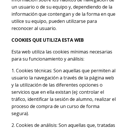
un usuario o de su equipo y, dependiendo de la
información que contengan y de la forma en que
utilice su equipo, pueden utilizarse para
reconocer al usuario.
COOKIES QUE UTILIZA ESTA WEB
Esta web utiliza las cookies mínimas necesarias
para su funcionamiento y análisis:
1. Cookies técnicas: Son aquellas que permiten al
usuario la navegación a través de la página web
y la utilización de las diferentes opciones o
servicios que en ella existan (ej: controlar el
tráfico, identificar la sesión de alumno, realizar el
proceso de compra de un curso de forma
segura).
2. Cookies de análisis: Son aquellas que, tratadas