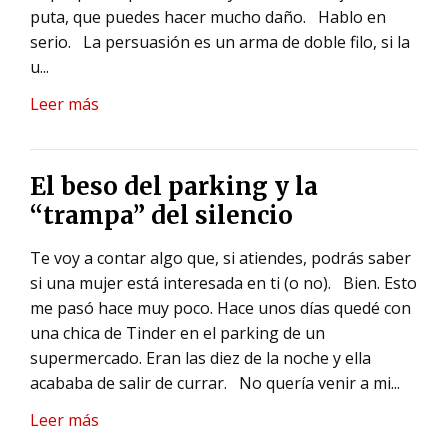
puta, que puedes hacer mucho daño.
Hablo en
serio.
La persuasión es un arma de doble filo, si la
u...
Leer más
El beso del parking y la
“trampa” del silencio
Te voy a contar algo que, si atiendes, podrás saber
si una mujer está interesada en ti (o no).
Bien.
Esto
me pasó hace muy poco.
Hace unos días quedé con
una chica de Tinder en el parking de un
supermercado.
Eran las diez de la noche y ella
acababa de salir de currar.
No quería venir a mi...
Leer más