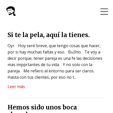
Si te la pela, aquí la tienes.
Oyr.
Hoy seré breve, que tengo cosas que hacer,
por si hay muchas faltas y eso.
Bu3no.
Te voy a
decir porque, tener pareja es una fe las decisiones
mas impprtantes de tu vida.
Y no solo con la
pareja.
Me refiero al entorno para ser claros.
Hasta con tus clientes, por eso no t...
Leer más
Hemos sido unos boca